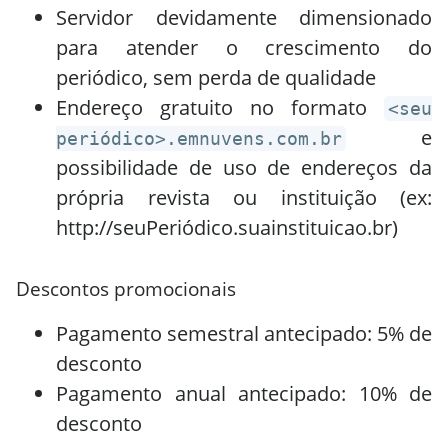
Servidor devidamente dimensionado
para atender o crescimento do
periódico, sem perda de qualidade
Endereço gratuito no formato
<seu
e
periódico>.emnuvens.com.br
possibilidade de uso de endereços da
própria revista ou instituição (ex:
http://seuPeriódico.suainstituicao.br)
Descontos promocionais
Pagamento semestral antecipado: 5% de
desconto
Pagamento anual antecipado: 10% de
desconto