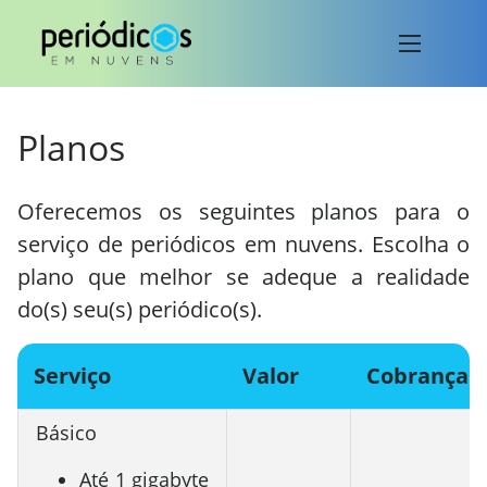
Planos
Oferecemos os seguintes planos para o
serviço de periódicos em nuvens. Escolha o
plano que melhor se adeque a realidade
do(s) seu(s) periódico(s).
Serviço
Valor
Cobrança
Básico
Até 1 gigabyte