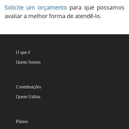
Solicite um orçamento
para que possamos
avaliar a melhor forma de atendê-lo.
O que é
Quem Somos
Contribuições
Quem Utiliza
Planos