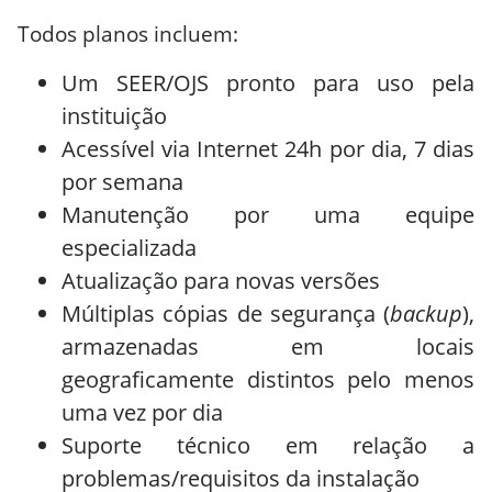
Todos planos incluem:
Um SEER/OJS pronto para uso pela
instituição
Acessível via Internet 24h por dia, 7 dias
por semana
Manutenção por uma equipe
especializada
Atualização para novas versões
Múltiplas cópias de segurança (
backup
),
armazenadas em locais
geograficamente distintos pelo menos
uma vez por dia
Suporte técnico em relação a
problemas/requisitos da instalação