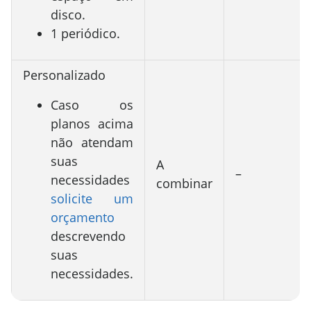
disco.
1 periódico.
Personalizado
Caso os
planos acima
não atendam
suas
A
–
necessidades
combinar
solicite um
orçamento
descrevendo
suas
necessidades.