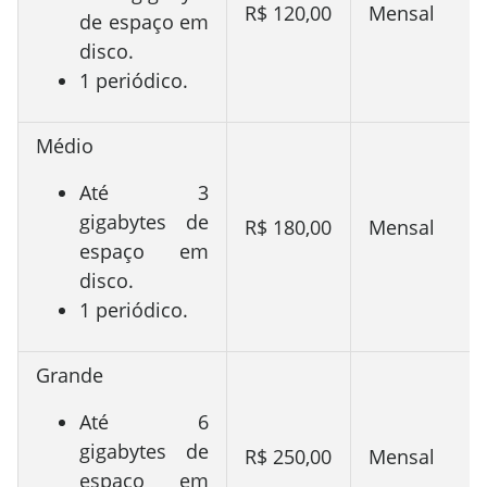
R$ 120,00
Mensal
de espaço em
disco.
1 periódico.
Médio
Até 3
gigabytes de
R$ 180,00
Mensal
espaço em
disco.
1 periódico.
Grande
Até 6
gigabytes de
R$ 250,00
Mensal
espaço em